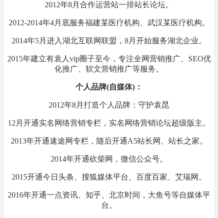
2012年8月合作运营站一排站长论坛。
2012-2014年4月底服务福建某医疗机构、武汉某医疗机构。
2014年5月进入湖北互联网联盟，8月开始服务湖北企业。
2015年建立有袁人vip圈子至今，专注全网营销推广、SEO优
化推广、软文营销推广等服务。
个人品牌(自媒体)：
2012年8月打造个人品牌：守护袁昆
12月开通实名网络营销专栏，实名网络营销论坛超级版主。
2013年开通速途网专栏，随后开通A5站长网、站长之家。
2014年开通砍柴网，微信公众号。
2015开通今日头条、搜狐媒体平台、百度百家、艾瑞网。
2016年开通一点资讯、知乎、北京时间，大鱼号等自媒体平
台。