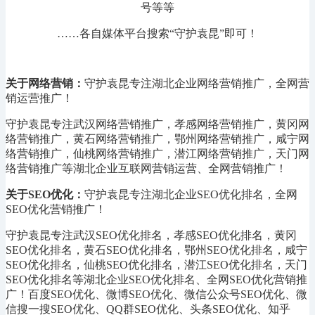
号等等
……各自媒体平台搜索“守护袁昆”即可！
关于网络营销：
守护袁昆专注湖北企业网络营销推广，全网营
销运营推广！
守护袁昆专注武汉网络营销推广，孝感网络营销推广，黄冈网
络营销推广，黄石网络营销推广，鄂州网络营销推广，咸宁网
络营销推广，仙桃网络营销推广，潜江网络营销推广，天门网
络营销推广等湖北企业互联网营销运营、全网营销推广！
关于SEO优化：
守护袁昆专注湖北企业SEO优化排名，全网
SEO优化营销推广！
守护袁昆专注武汉SEO优化排名，孝感SEO优化排名，黄冈
SEO优化排名，黄石SEO优化排名，鄂州SEO优化排名，咸宁
SEO优化排名，仙桃SEO优化排名，潜江SEO优化排名，天门
SEO优化排名等湖北企业SEO优化排名、全网SEO优化营销推
广！
百度SEO优化、微博SEO优化、微信公众号SEO优化、微
信搜一搜SEO优化、QQ群SEO优化、头条SEO优化、知乎