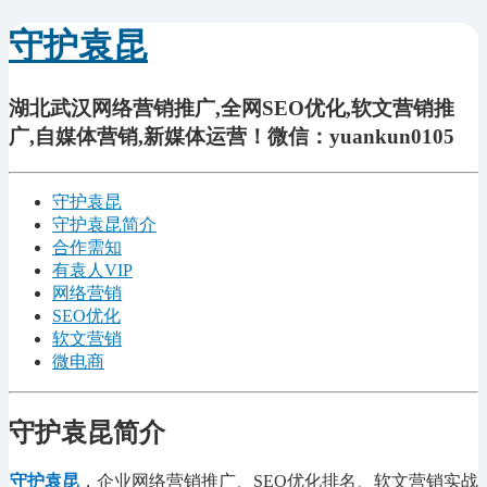
守护袁昆
湖北武汉网络营销推广,全网SEO优化,软文营销推
广,自媒体营销,新媒体运营！微信：yuankun0105
守护袁昆
守护袁昆简介
合作需知
有袁人VIP
网络营销
SEO优化
软文营销
微电商
守护袁昆简介
守护袁昆
，企业网络营销推广、SEO优化排名、软文营销实战