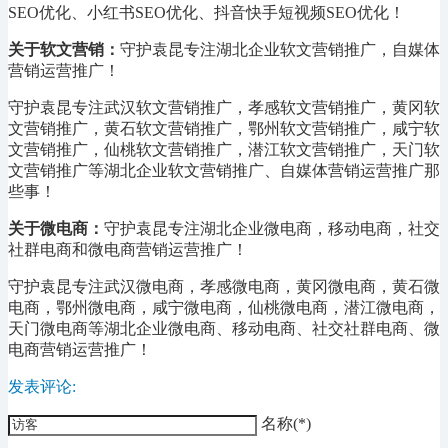
SEO优化、小红书SEO优化、抖音快手短视频SEO优化！
关于软文营销：
守护袁昆专注湖北企业软文营销推广，自媒体
营销运营推广！
守护袁昆专注武汉软文营销推广，孝感软文营销推广，黄冈软
文营销推广，黄石软文营销推广，鄂州软文营销推广，咸宁软
文营销推广，仙桃软文营销推广，潜江软文营销推广，天门软
文营销推广等湖北企业软文营销推广、自媒体营销运营推广那
些事！
关于微电商：
守护袁昆专注湖北企业微电商，移动电商，社交
社群电商和微电商营销运营推广！
守护袁昆专注武汉微电商，孝感微电商，黄冈微电商，黄石微
电商，鄂州微电商，咸宁微电商，仙桃微电商，潜江微电商，
天门微电商等湖北企业微电商、移动电商、社交社群电商、微
电商营销运营推广！
发表评论:
名称(*)