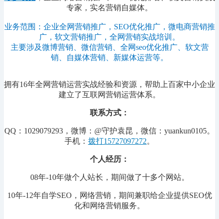
专家，实名营销自媒体。
业务范围：企业全网营销推广，SEO优化推广，微电商营销推
广，软文营销推广，全网营销实战培训。
主要涉及微博营销、微信营销、全网seo优化推广、软文营
销、自媒体营销、新媒体运营等。
拥有16年全网营销运营实战经验和资源，帮助上百家中小企业
建立了互联网营销运营体系。
联系方式：
QQ：1029079293，微博：@守护袁昆，微信：yuankun0105。
手机：
拨打15727097272
。
个人经历：
08年-10年做个人站长，期间做了十多个网站。
10年-12年自学SEO，网络营销，期间兼职给企业提供SEO优
化和网络营销服务。