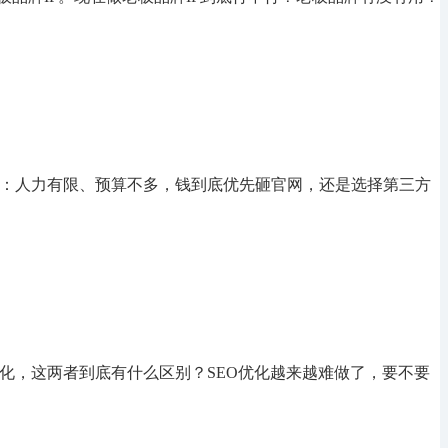
是：人力有限、预算不多，钱到底优先砸官网，还是选择第三方
优化，这两者到底有什么区别？SEO优化越来越难做了，要不要