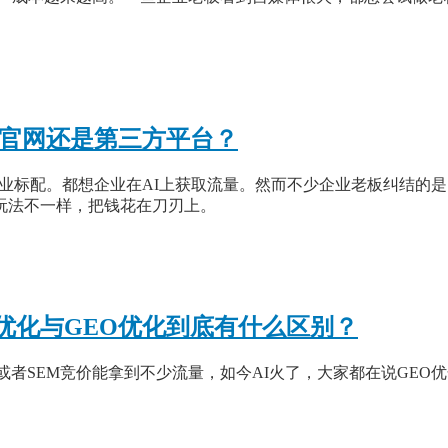
？官网还是第三方平台？
企业标配。都想企业在AI上获取流量。然而不少企业老板纠结的
玩法不一样，把钱花在刀刃上。
优化与GEO优化到底有什么区别？
或者SEM竞价能拿到不少流量，如今AI火了，大家都在说GEO