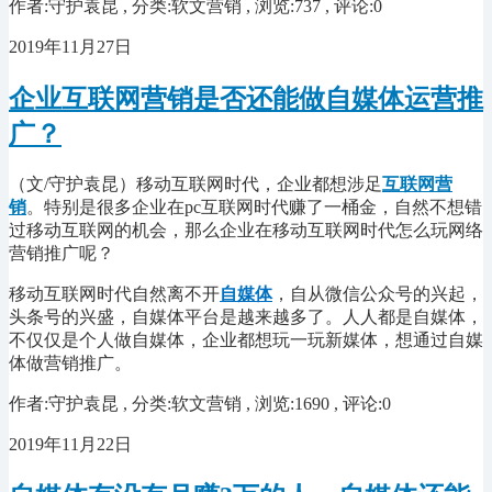
作者:守护袁昆 , 分类:软文营销 , 浏览:737 , 评论:0
2019年11月27日
企业互联网营销是否还能做自媒体运营推
广？
（文
/守护袁昆
）移动互联网时代，企业都想涉足
互联网营
销
。特别是很多企业在
pc互联网时代赚了一桶金，自然不想错
过移动互联网的机会，那么企业在移动互联网时代怎么玩网络
营销推广呢？
移动互联网时代自然离不开
自媒体
，自从微信公众号的兴起，
头条号的兴盛，自媒体平台是越来越多了。人人都是自媒体，
不仅仅是个人做自媒体，企业都想玩一玩新媒体，想通过自媒
体做营销推广。
作者:守护袁昆 , 分类:软文营销 , 浏览:1690 , 评论:0
2019年11月22日