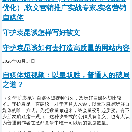
优化）,软文营销推广实战专家,实名营销
自媒体
守护袁昆谈怎样写好软文
守护袁昆谈如何去打造高质量的网站内容
2026年03月14日
自媒体短视频：以量取胜，普通人的破局
之道？
（文/守护袁昆）自媒体短视频很火，想玩好自媒体却比较
难。守护袁昆一直建议，对于普通人来说，以量取胜是玩好自
媒体的唯一方式。先把数量做起来，终会量变引起质变。有不
少朋友质疑这一观点，这种快餐式的创作没有意义。也有人认
为普通创作者在激烈竞争中唯一可以玩的就是数量。