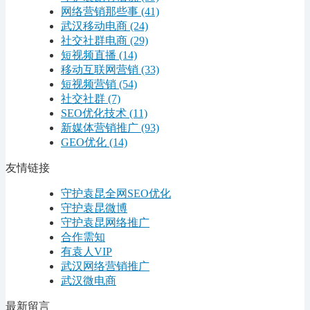
网络营销那些事
(41)
武汉移动电商
(24)
社交社群电商
(29)
短视频直播
(14)
移动互联网营销
(33)
短视频营销
(54)
社交社群
(7)
SEO优化技术
(11)
新媒体营销推广
(93)
GEO优化
(14)
友情链接
守护袁昆全网SEO优化
守护袁昆微博
守护袁昆网络推广
合作需知
有袁人VIP
武汉网络营销推广
武汉微电商
最新留言