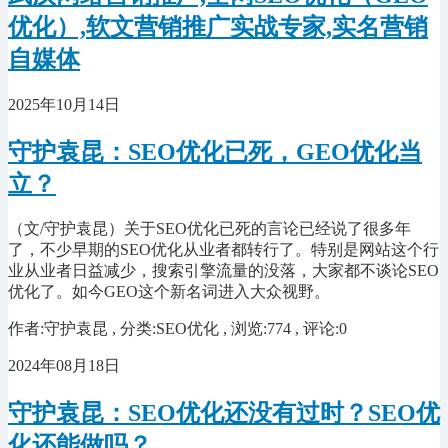
优化）,软文营销推广实战专家,实名营销
自媒体
2025年10月14日
守护袁昆：SEO优化已死，GEO优化当
立？
（文/守护袁昆）关于SEO优化已死的言论已经说了很多年
了，不少早期的SEO优化从业者都转行了。特别是网站这个行
业从业者日益减少，搜索引擎流量的没落，大家都不谈论SEO
优化了。如今GEO这个新名词进入大众视野。
作者:守护袁昆 , 分类:SEO优化 , 浏览:774 , 评论:0
2024年08月18日
守护袁昆：SEO优化还没有过时？SEO优
化还能做吗？