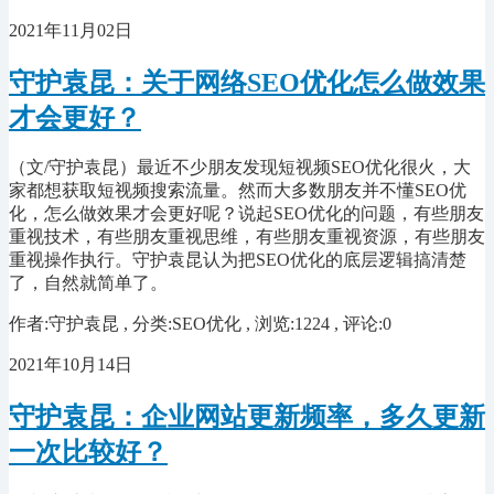
2021年11月02日
守护袁昆：关于网络SEO优化怎么做效果
才会更好？
（文/守护袁昆）最近不少朋友发现短视频SEO优化很火，大
家都想获取短视频搜索流量。然而大多数朋友并不懂SEO优
化，怎么做效果才会更好呢？说起SEO优化的问题，有些朋友
重视技术，有些朋友重视思维，有些朋友重视资源，有些朋友
重视操作执行。守护袁昆认为把SEO优化的底层逻辑搞清楚
了，自然就简单了。
作者:守护袁昆 , 分类:SEO优化 , 浏览:1224 , 评论:0
2021年10月14日
守护袁昆：企业网站更新频率，多久更新
一次比较好？