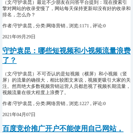
（文/守护袁昆）最近不少朋友在问答平台提到：现在搜索引
擎对网站的收录变慢了，网站每天保持更新却没有好的收录和
排名，怎么办？
作者:守护袁昆 , 分类:网络营销 , 浏览:1171 , 评论:0
2021年09月29日
守护袁昆：哪些短视频和小视频流量浪费
了？
（文/守护袁昆）不可否认的是短视频（横屏）和小视频（竖
屏）的流量的确很大，相比较图文来说，视频更吸引大家的关
注。然而绝大多数视频营销运营人员都忽视了视频长期流量，
视频流量在很大程度上浪费了。
作者:守护袁昆 , 分类:网络营销 , 浏览:1227 , 评论:0
2021年04月07日
百度竞价推广开户不能使用自己网站，