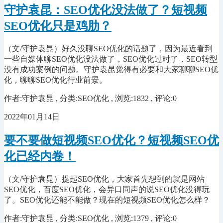
守护袁昆：SEO优化没法做了？短视频
SEO优化只是鸡肋？
（文/守护袁昆）好久没聊SEO优化的话题了，因为最近看到
一些自媒体聊SEO优化没法做了，SEO优化过时了，SEO转型
没有成功案例的问题。守护袁昆觉得有必要和大家聊聊SEO优
化，聊聊SEO优化行业前景。
作者:守护袁昆 , 分类:SEO优化 , 浏览:1832 , 评论:0
2022年01月14日
要不要做短视频SEO优化？短视频SEO优
化已经内卷！
（文/守护袁昆）提起SEO优化，大家首先想到的就是网站
SEO优化，百度SEO优化，会异口同声的说SEO优化没得玩
了。SEO优化还能不能做？现在的短视频SEO优化怎么样？
作者:守护袁昆 , 分类:SEO优化 , 浏览:1379 , 评论:0