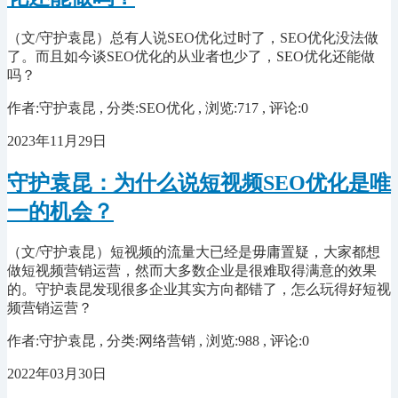
（文/守护袁昆）总有人说SEO优化过时了，SEO优化没法做
了。而且如今谈SEO优化的从业者也少了，SEO优化还能做
吗？
作者:守护袁昆 , 分类:SEO优化 , 浏览:717 , 评论:0
2023年11月29日
守护袁昆：为什么说短视频SEO优化是唯
一的机会？
（文/守护袁昆）短视频的流量大已经是毋庸置疑，大家都想
做短视频营销运营，然而大多数企业是很难取得满意的效果
的。守护袁昆发现很多企业其实方向都错了，怎么玩得好短视
频营销运营？
作者:守护袁昆 , 分类:网络营销 , 浏览:988 , 评论:0
2022年03月30日