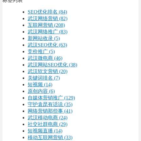
标签列表
SEO优化排名
(84)
武汉网络营销
(82)
互联网营销
(208)
武汉网络推广
(83)
新网站收录
(5)
武汉SEO优化
(63)
竞价推广
(5)
武汉微电商
(46)
武汉网站SEO优化
(38)
武汉软文营销
(20)
关键词排名
(7)
短视频
(14)
原创内容
(6)
自媒体营销推广
(129)
守护袁昆有话说
(35)
网络营销那些事
(41)
武汉移动电商
(24)
社交社群电商
(29)
短视频直播
(14)
移动互联网营销
(33)