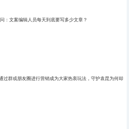
问：文案编辑人员每天到底要写多少文章？
通过群或朋友圈进行营销成为大家热衷玩法，守护袁昆为何却