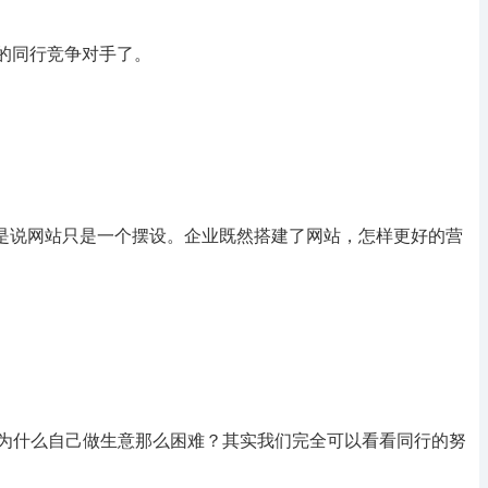
的同行竞争对手了。
就是说网站只是一个摆设。企业既然搭建了网站，怎样更好的营
为什么自己做生意那么困难？其实我们完全可以看看同行的努