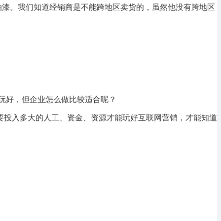
油漆。我们知道经销商是不能跨地区卖货的，虽然他没有跨地区
玩好，但企业怎么做比较适合呢？
要投入多大的人工、资金、资源才能玩好互联网营销，才能知道