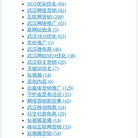
SEO优化排名
(84)
武汉网络营销
(82)
互联网营销
(208)
武汉网络推广
(83)
新网站收录
(5)
武汉SEO优化
(63)
竞价推广
(5)
武汉微电商
(46)
武汉网站SEO优化
(38)
武汉软文营销
(20)
关键词排名
(7)
短视频
(14)
原创内容
(6)
自媒体营销推广
(129)
守护袁昆有话说
(35)
网络营销那些事
(41)
武汉移动电商
(24)
社交社群电商
(29)
短视频直播
(14)
移动互联网营销
(33)
短视频营销
(54)