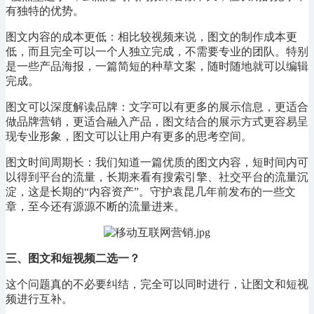
有独特的优势。
图文内容的成本更低：相比较视频来说，图文的制作成本更
低，而且完全可以一个人独立完成，不需要专业的团队。特别
是一些产品海报，一篇简短的种草文案，随时随地就可以编辑
完成。
图文可以深度解读品牌：文字可以有更多的展示信息，更适合
做品牌营销，更适合融入产品，图文结合的展示方式更容易呈
现专业形象，图文可以让用户有更多的思考空间。
图文时间周期长：我们知道一篇优质的图文内容，短时间内可
以得到平台的流量，长期来看有搜索引擎、社交平台的流量沉
淀，这是长期的
“内容资产”。守护袁昆几年前发布的一些文
章，至今还有源源不断的流量进来。
三、
图文和短视频二选一？
这个问题真的不必要纠结，完全可以同时进行，让图文和短视
频进行互补。