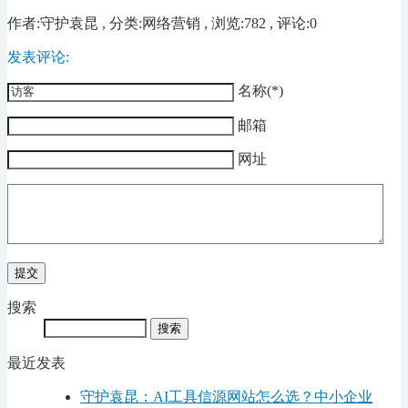
作者:守护袁昆 , 分类:网络营销 , 浏览:782 , 评论:0
发表评论:
名称(*)
邮箱
网址
搜索
最近发表
守护袁昆：AI工具信源网站怎么选？中小企业