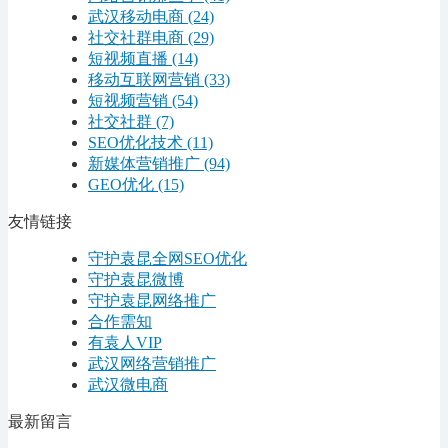
武汉移动电商
(24)
社交社群电商
(29)
短视频直播
(14)
移动互联网营销
(33)
短视频营销
(54)
社交社群
(7)
SEO优化技术
(11)
新媒体营销推广
(94)
GEO优化
(15)
友情链接
守护袁昆全网SEO优化
守护袁昆微博
守护袁昆网络推广
合作需知
有袁人VIP
武汉网络营销推广
武汉微电商
最新留言