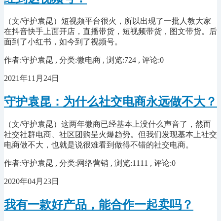
（文/守护袁昆）短视频平台很火，所以出现了一批人教大家
在抖音快手上面开店，直播带货，短视频带货，图文带货。后
面到了小红书，如今到了视频号。
作者:守护袁昆 , 分类:微电商 , 浏览:724 , 评论:0
2021年11月24日
守护袁昆：为什么社交电商永远做不大？
（文/守护袁昆）这两年微商已经基本上没什么声音了，然而
社交社群电商、社区团购呈火爆趋势。但我们发现基本上社交
电商做不大，也就是说很难看到做得不错的社交电商。
作者:守护袁昆 , 分类:网络营销 , 浏览:1111 , 评论:0
2020年04月23日
我有一款好产品，能合作一起卖吗？